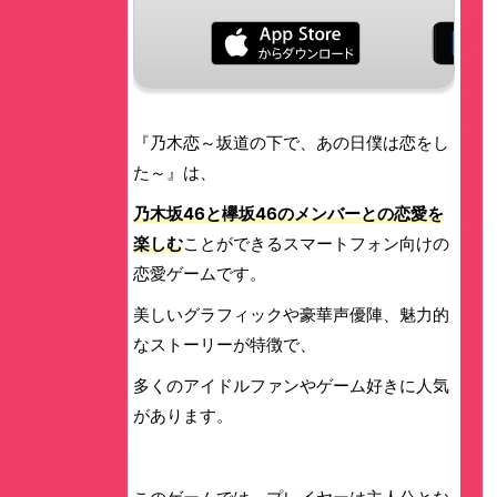
『乃木恋～坂道の下で、あの日僕は恋をし
た～』は、
乃木坂46と欅坂46のメンバーとの恋愛を
楽しむ
ことができるスマートフォン向けの
恋愛ゲームです。
美しいグラフィックや豪華声優陣、魅力的
なストーリーが特徴で、
多くのアイドルファンやゲーム好きに人気
があります。