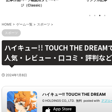
ジ（Classic）
HOME
>
ゲーム一覧
>
スポーツ
>
スポーツ
ハイキュー!! TOUCH THE DR
人気・レビュー・口コミ・評判な
2024年1月8日
ハイキュー!! TOUCH THE DREAM
G HOLDINGS CO., LTD.
無料
posted with
アプリ