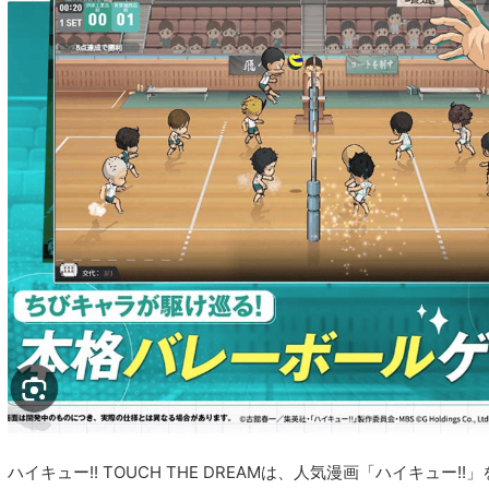
ハイキュー!! TOUCH THE DREAMは、人気漫画「ハイキュー