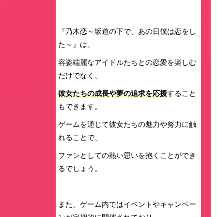
『乃木恋～坂道の下で、あの日僕は恋をし
た～』は、
容姿端麗なアイドルたちとの恋愛を楽しむ
だけでなく、
彼女たちの成長や夢の追求を応援
すること
もできます。
ゲームを通じて彼女たちの魅力や努力に触
れることで、
ファンとしての熱い思いを抱くことができ
るでしょう。
また、ゲーム内ではイベントやキャンペー