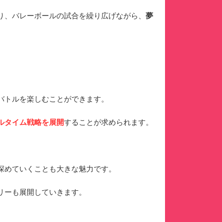
り、バレーボールの試合を繰り広げながら、
夢
バトルを楽しむことができます。
ルタイム戦略を展開
することが求められます。
深めていくことも大きな魅力です。
リーも展開していきます。
。