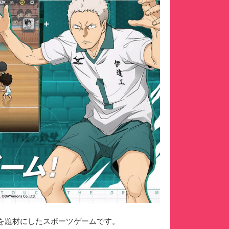
!!」を題材にしたスポーツゲームです。