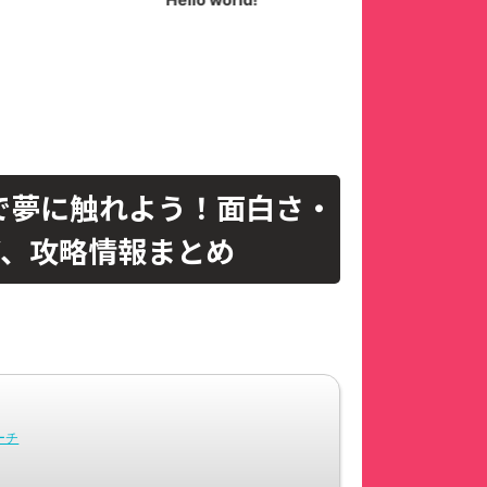
EAMで夢に触れよう！面白さ・
ど、攻略情報まとめ
ーチ