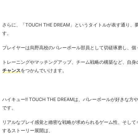
さらに、「TOUCH THE DREAM」というタイトルが表す通
す。
プレイヤーは烏野高校のバレーボール部員として切磋琢磨し、個
トレーニングやマッチングアップ、チーム戦略の構築など、自身
チャンス
をつかんでいけます。
ハイキュー!! TOUCH THE DREAMは、バレーボールが好き
です。
リアルなプレイ感覚と緻密な戦略が求められるゲーム性、そして
するストーリー展開は、